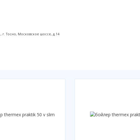
г. Тоcно, Московское шоссе, д.14