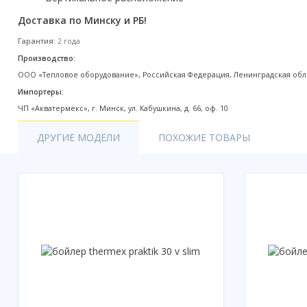
Акции
Доставка по Минску и РБ!
Гарантия:
2 года
Производство:
ООО «Тепловое оборудование», Российская Федерация, Ленинградская обл., 
Импортеры:
ЧП «Акватермекс», г. Минск, ул. Кабушкина, д. 66, оф. 10
ДРУГИЕ МОДЕЛИ
ПОХОЖИЕ ТОВАРЫ