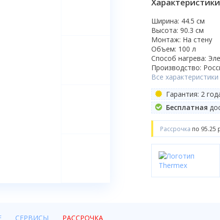
Характеристики
Ширина: 44.5 см
Высота: 90.3 см
Монтаж: На стену
Объем: 100 л
Способ нагрева: Эл
Производство: Росс
Все характеристики
Гарантия: 2 год
Бесплатная
дос
Рассрочка
по 95.25 
Е
СЕРВИСЫ
РАССРОЧКА