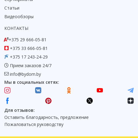
Статьи
Видеообзоры
КОНТАКТЫ
+375 29 666-05-81
+375 33 666-05-81
+375 17 243-24-29
Прием заказов 24/7
info@bydom.by
Мы в социальных сетях:
Для отзывов:
Оставить благодарность, предложение
Пожаловаться руководству