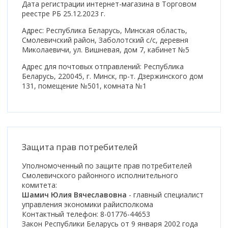
Дата регистрации интернет-магазина в Торговом
реестре РБ 25.12.2023 г.
Адрес: Республика Беларусь, Минская область,
Смолевичский район, Заболотский с/с, деревня
Миколаевичи, ул. Вишневая, дом 7, кабинет №5
Адрес для почтовых отправлений: Республика
Беларусь, 220045, г. Минск, пр-т. Дзержинского дом
131, помещение №501, комната №1
Защита прав потребителей
Уполномоченный по защите прав потребителей
Смолевичского районного исполнительного
комитета:
Шамич Юлия Вячеславовна
- главный специалист
управления экономики райисполкома
Контактный телефон: 8-01776-44653
Закон Республики Беларусь от 9 января 2002 года