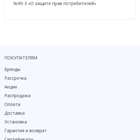
№90-3 «О защите прав потребителей»
ПОКУПАТЕЛЯМ
Бренды
Рассрочка
Акции
Распродажа
Оплата
Доставка
Установка
Гарантия и возврат
Сертификаты