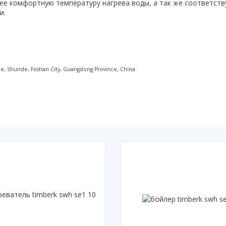
ее комфортную температуру нагрева воды, а так же соответст
и.
ne, Shunde, Foshan City, Guangdong Province, China