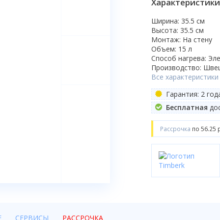
Характеристики
Ширина: 35.5 см
Высота: 35.5 см
Монтаж: На стену
Объем: 15 л
Способ нагрева: Эл
Производство: Шве
Все характеристики
Гарантия: 2 год
Бесплатная
дос
Рассрочка
по 56.25 
Е
СЕРВИСЫ
РАССРОЧКА