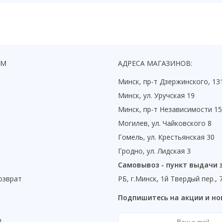
ЯМ
АДРЕСА МАГАЗИНОВ:
Минск, пр-т Дзержинского, 13
Минск, ул. Уручская 19
Минск, пр-т Независимости 1
Могилев, ул. Чайковского 8
Гомель, ул. Крестьянская 30
Гродно, ул. Лидская 3
Самовывоз - пункт выдачи 
озврат
РБ, г.Минск, 1й Твердый пер., 
ы
Подпишитесь на акции и но
ы