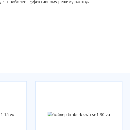
вует наиболее эффективному режиму расхода