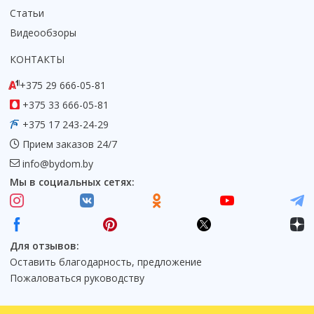
Статьи
Коврик для душевой кабины
Видеообзоры
Смотреть все
КОНТАКТЫ
+375 29 666-05-81
+375 33 666-05-81
+375 17 243-24-29
Прием заказов 24/7
info@bydom.by
Мы в социальных сетях:
Для отзывов:
Оставить благодарность, предложение
Пожаловаться руководству