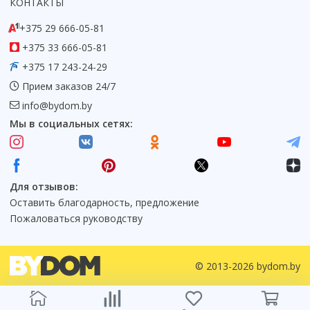
КОНТАКТЫ
+375 29 666-05-81
+375 33 666-05-81
+375 17 243-24-29
Прием заказов 24/7
info@bydom.by
Мы в социальных сетях:
Для отзывов:
Оставить благодарность, предложение
Пожаловаться руководству
© 2013-2026 bydom.by