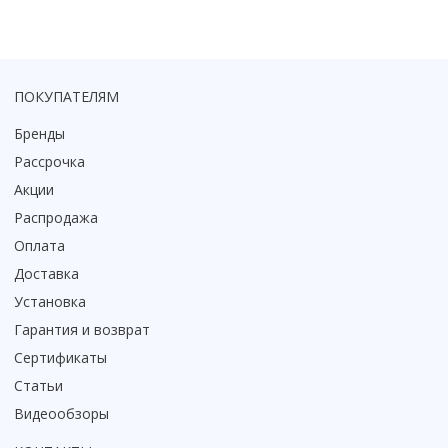
Коврик для душевой кабины
Смотреть все
ПОКУПАТЕЛЯМ
Бренды
Рассрочка
Акции
Распродажа
Оплата
Доставка
Установка
Гарантия и возврат
Сертификаты
Статьи
Видеообзоры