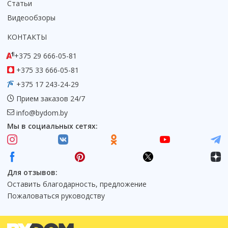
Статьи
Коврик для душевой кабины
Видеообзоры
Смотреть все
КОНТАКТЫ
+375 29 666-05-81
+375 33 666-05-81
+375 17 243-24-29
Прием заказов 24/7
info@bydom.by
Мы в социальных сетях:
Для отзывов:
Оставить благодарность, предложение
Пожаловаться руководству