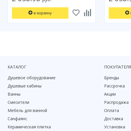
в корзину
КАТАЛОГ
ПОКУПАТЕЛ
Душевое оборудование
Бренды
Душевые кабины
Рассрочка
Ванны
Акции
Смесители
Распродажа
Мебель для ванной
Оплата
Санфаянс
Доставка
Керамическая плитка
Установка