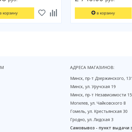
в корзину
в корзину
ЯМ
АДРЕСА МАГАЗИНОВ:
Минск, пр-т Дзержинского, 13
Минск, ул. Уручская 19
Минск, пр-т Независимости 1
Могилев, ул. Чайковского 8
Гомель, ул. Крестьянская 30
Гродно, ул. Лидская 3
Самовывоз - пункт выдачи 