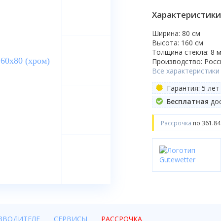
Характеристики
Ширина: 80 см
Высота: 160 см
Толщина стекла: 8 
Производство: Росс
Все характеристики
Гарантия: 5 лет
Бесплатная
дос
Рассрочка
по 361.84
ЗВОДИТЕЛЕ
СЕРВИСЫ
РАССРОЧКА