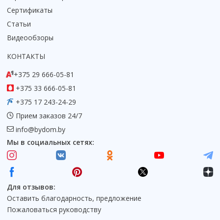
Сертификаты
Статьи
Видеообзоры
КОНТАКТЫ
+375 29 666-05-81
+375 33 666-05-81
+375 17 243-24-29
Прием заказов 24/7
info@bydom.by
Мы в социальных сетях:
Для отзывов:
Оставить благодарность, предложение
Пожаловаться руководству