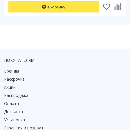
Коврик для душевой кабины
в корзину
Смотреть все
ПОКУПАТЕЛЯМ
Бренды
Рассрочка
Акции
Распродажа
Оплата
Доставка
Установка
Гарантия и возврат