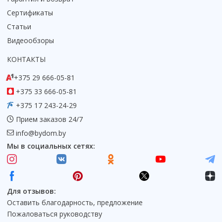
Сертификаты
Статьи
Видеообзоры
КОНТАКТЫ
+375 29 666-05-81
+375 33 666-05-81
+375 17 243-24-29
Прием заказов 24/7
info@bydom.by
Мы в социальных сетях:
Для отзывов:
Оставить благодарность, предложение
Пожаловаться руководству