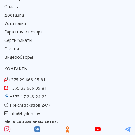
Оплата
Коврик для душевой кабины
Смотреть все
Доставка
Установка
Гарантия и возврат
Сертификаты
Статьи
Видеообзоры
КОНТАКТЫ
+375 29 666-05-81
+375 33 666-05-81
+375 17 243-24-29
Прием заказов 24/7
info@bydom.by
Мы в социальных сетях: