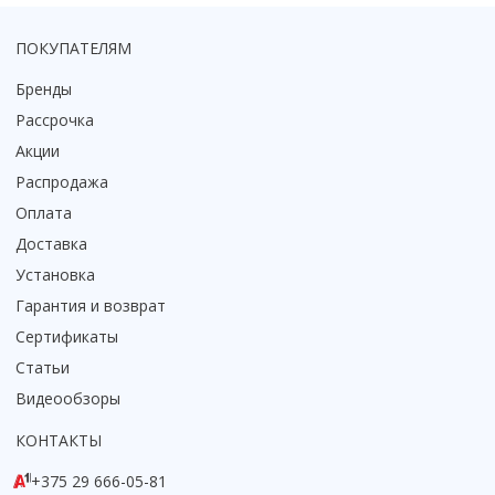
Коврик для душевой кабины
ПОКУПАТЕЛЯМ
Смотреть все
Бренды
Рассрочка
Акции
Распродажа
Оплата
Доставка
Установка
Гарантия и возврат
Сертификаты
Статьи
Видеообзоры
КОНТАКТЫ
+375 29 666-05-81