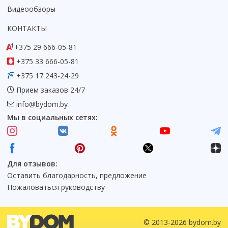
Видеообзоры
КОНТАКТЫ
+375 29 666-05-81
+375 33 666-05-81
+375 17 243-24-29
Прием заказов 24/7
info@bydom.by
Мы в социальных сетях:
Для отзывов:
Оставить благодарность, предложение
Пожаловаться руководству
© 2013-2026 bydom.by