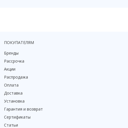
ПОКУПАТЕЛЯМ
Бренды
Рассрочка
Акции
Распродажа
Оплата
Доставка
Установка
Гарантия и возврат
Сертификаты
Статьи