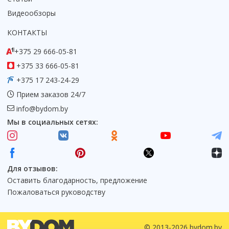
Видеообзоры
КОНТАКТЫ
+375 29 666-05-81
+375 33 666-05-81
+375 17 243-24-29
Прием заказов 24/7
info@bydom.by
Мы в социальных сетях:
Для отзывов:
Оставить благодарность, предложение
Пожаловаться руководству
© 2013-2026 bydom.by