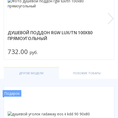
ДУШЕВОЙ ПОДДОН RGW LUX/TN 100X80
ПРЯМОУГОЛЬНЫЙ
732.00
руб.
ДРУГИЕ МОДЕЛИ
ПОХОЖИЕ ТОВАРЫ
Подарок