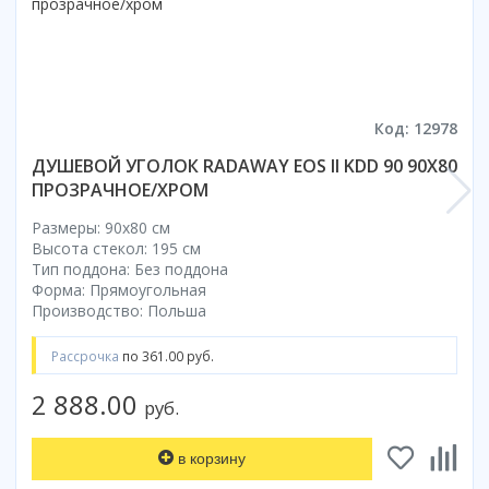
Код: 12978
ДУШЕВОЙ УГОЛОК RADAWAY EOS II KDD 90 90Х80
ПРОЗРАЧНОЕ/ХРОМ
Размеры: 90x80 cм
Высота стекол: 195 см
Тип поддона: Без поддона
Форма: Прямоугольная
Производство: Польша
Рассрочка
по 361.00 руб.
2 888.00
руб.
в корзину