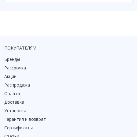
ПОКУПАТЕЛЯМ
Бренды
Рассрочка
Акции
Распродажа
Оплата
Доставка
Установка
Гарантия и возврат
Сертификаты
Статьи