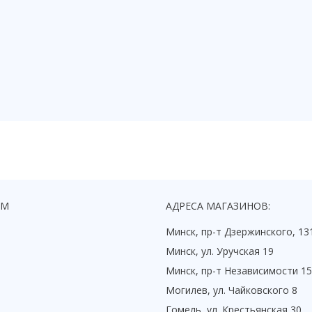
ЯМ
АДРЕСА МАГАЗИНОВ:
Минск, пр-т Дзержинского, 13
Минск, ул. Уручская 19
Минск, пр-т Независимости 1
Могилев, ул. Чайковского 8
Гомель, ул. Крестьянская 30