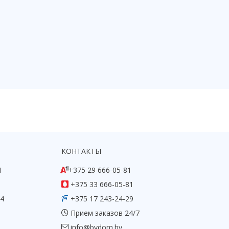
КОНТАКТЫ
1
+375 29 666-05-81
+375 33 666-05-81
54
+375 17 243-24-29
Прием заказов 24/7
info@bydom.by