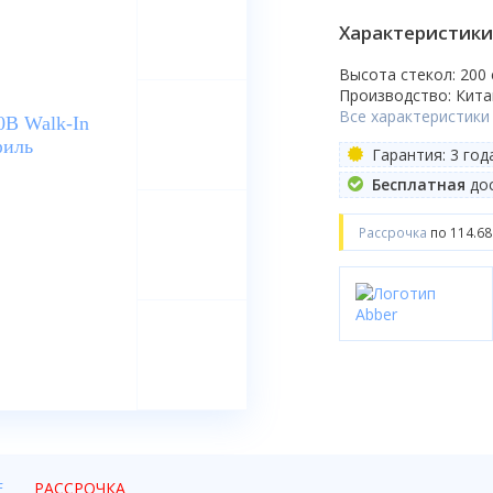
Характеристики
Высота стекол: 200
Производство: Кита
Все характеристики
Гарантия: 3 год
Бесплатная
дос
Рассрочка
по 114.68
Е
РАССРОЧКА