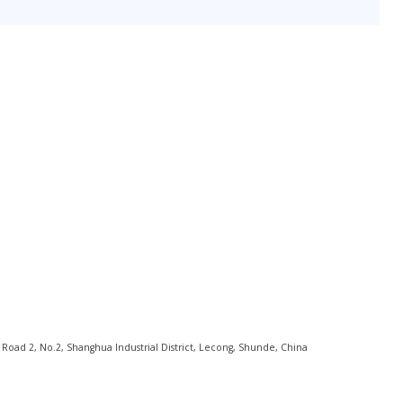
ad 2, No.2, Shanghua Industrial District, Lecong, Shunde, China