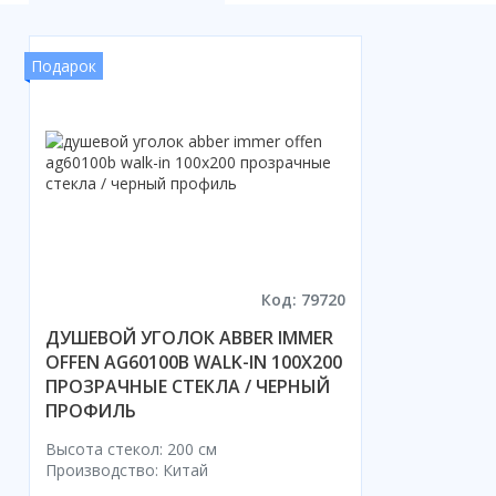
Акции
Подарок
Код: 79720
ДУШЕВОЙ УГОЛОК ABBER IMMER
OFFEN AG60100B WALK-IN 100X200
ПРОЗРАЧНЫЕ СТЕКЛА / ЧЕРНЫЙ
ПРОФИЛЬ
Высота стекол: 200 см
Производство: Китай