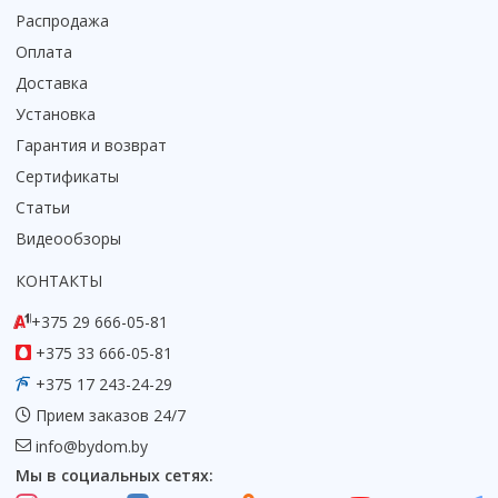
Распродажа
Оплата
Доставка
Установка
Гарантия и возврат
Сертификаты
Статьи
Видеообзоры
КОНТАКТЫ
+375 29 666-05-81
+375 33 666-05-81
+375 17 243-24-29
Прием заказов 24/7
info@bydom.by
Мы в социальных сетях: