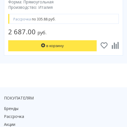
Форма: Прямоугольная
Производство: Италия
Рассрочка
по 335.88 руб.
2 687.00
руб.
в корзину
ПОКУПАТЕЛЯМ
Бренды
Рассрочка
Акции