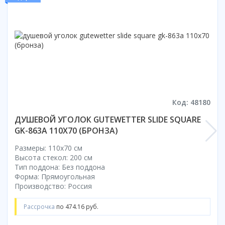
Коврик для душевой кабины
Смотреть все
Код: 48180
ДУШЕВОЙ УГОЛОК GUTEWETTER SLIDE SQUARE
GK-863A 110X70 (БРОНЗА)
Размеры: 110x70 cм
Высота стекол: 200 см
Тип поддона: Без поддона
Форма: Прямоугольная
Производство: Россия
Рассрочка
по 474.16 руб.