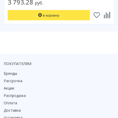
3 793.28
руб.
в корзину
ПОКУПАТЕЛЯМ
Бренды
Рассрочка
Акции
Распродажа
Оплата
Доставка
Установка