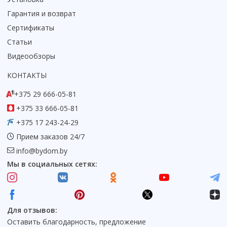
Гарантия и возврат
Сертификаты
Статьи
Видеообзоры
КОНТАКТЫ
+375 29 666-05-81
+375 33 666-05-81
+375 17 243-24-29
Прием заказов 24/7
info@bydom.by
Мы в социальных сетях:
Для отзывов:
Оставить благодарность, предложение