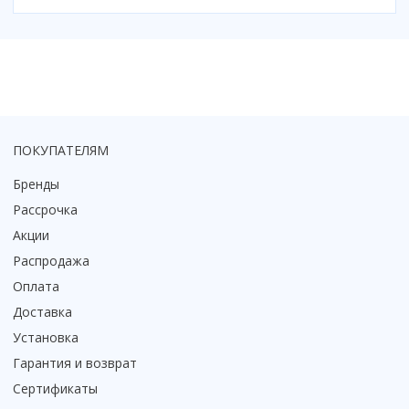
ПОКУПАТЕЛЯМ
Бренды
Рассрочка
Акции
Распродажа
Оплата
Доставка
Установка
Гарантия и возврат
Сертификаты