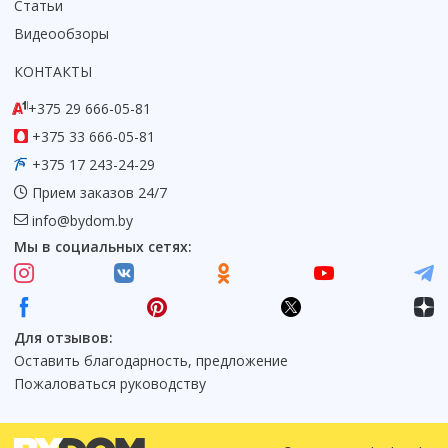
Статьи
Видеообзоры
КОНТАКТЫ
+375 29 666-05-81
+375 33 666-05-81
+375 17 243-24-29
Прием заказов 24/7
info@bydom.by
Мы в социальных сетях:
Для отзывов:
Оставить благодарность, предложение
Пожаловаться руководству