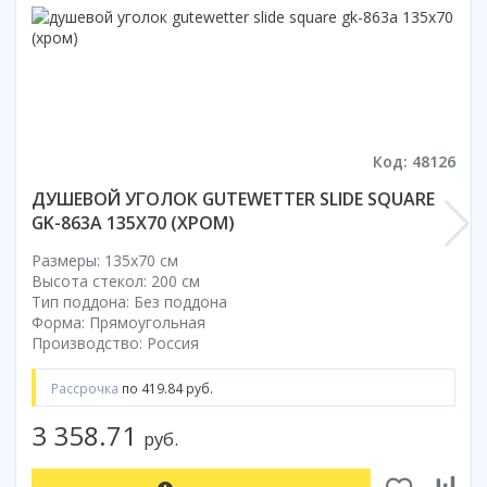
Коврик для душевой кабины
Смотреть все
Код: 48126
ДУШЕВОЙ УГОЛОК GUTEWETTER SLIDE SQUARE
GK-863A 135X70 (ХРОМ)
Размеры: 135x70 cм
Высота стекол: 200 см
Тип поддона: Без поддона
Форма: Прямоугольная
Производство: Россия
Рассрочка
по 419.84 руб.
3 358.71
руб.