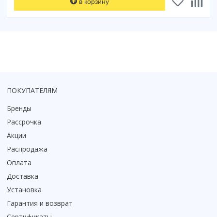
в корзину
ПОКУПАТЕЛЯМ
Бренды
Рассрочка
Акции
Распродажа
Оплата
Доставка
Установка
Гарантия и возврат
Сертификаты