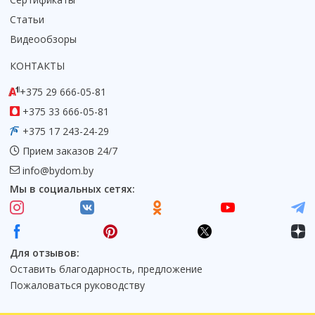
Статьи
Видеообзоры
КОНТАКТЫ
+375 29 666-05-81
+375 33 666-05-81
+375 17 243-24-29
Прием заказов 24/7
info@bydom.by
Мы в социальных сетях:
Для отзывов:
Оставить благодарность, предложение
Пожаловаться руководству