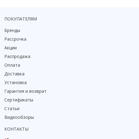
Коврик для душевой кабины
Смотреть все
ПОКУПАТЕЛЯМ
Бренды
Рассрочка
Акции
Распродажа
Оплата
Доставка
Установка
Гарантия и возврат
Сертификаты
Статьи
Видеообзоры
КОНТАКТЫ