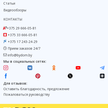
Статьи
Видеообзоры
КОНТАКТЫ
+375 29 666-05-81
+375 33 666-05-81
+375 17 243-24-29
Прием заказов 24/7
info@bydom.by
Мы в социальных сетях:
Для отзывов:
Оставить благодарность, предложение
Пожаловаться руководству