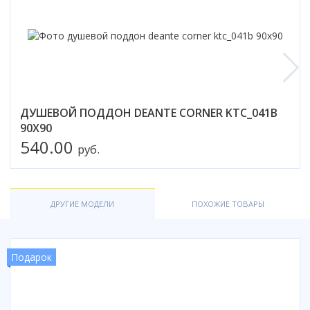
ДУШЕВОЙ ПОДДОН DEANTE CORNER KTC_041B
90X90
540.00
руб.
ДРУГИЕ МОДЕЛИ
ПОХОЖИЕ ТОВАРЫ
Подарок