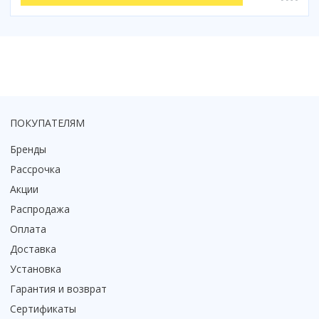
ПОКУПАТЕЛЯМ
Бренды
Рассрочка
Акции
Распродажа
Оплата
Доставка
Установка
Гарантия и возврат
Сертификаты