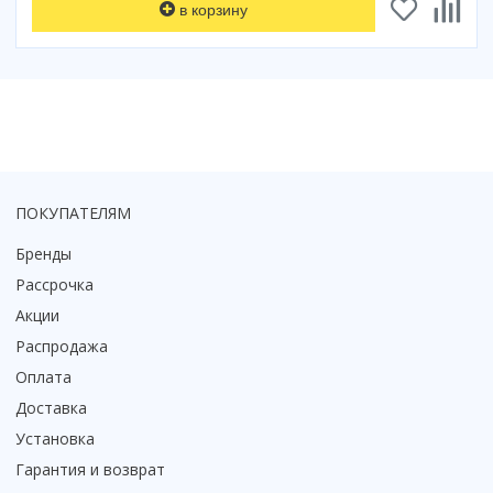
в корзину
ПОКУПАТЕЛЯМ
Бренды
Рассрочка
Акции
Распродажа
Оплата
Доставка
Установка
Гарантия и возврат