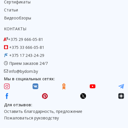
Сертификаты
Статьи
Видеообзоры
КОНТАКТЫ
+375 29 666-05-81
+375 33 666-05-81
+375 17 243-24-29
Прием заказов 24/7
info@bydom.by
Мы в социальных сетях:
Для отзывов:
Оставить благодарность, предложение
Пожаловаться руководству