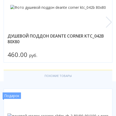
Коврик для душевой кабины
Смотреть все
ДУШЕВОЙ ПОДДОН DEANTE CORNER KTC_042B
80X80
460.00
руб.
ПОХОЖИЕ ТОВАРЫ
Подарок