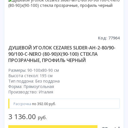
Код: 77964
ДУШЕВОЙ УГОЛОК CEZARES SLIDER-AH-2-80/90-
90/100-C-NERO (80-90)X(90-100) СТЕКЛА
ПРОЗРАЧНЫЕ, ПРОФИЛЬ ЧЕРНЫЙ
Размеры: 90-100x80-90 cм
Высота стекол: 195 см
Тип поддона: Без поддона
Форма: Прямоугольная
Производство: Италия
Рассрочка
по 392.00 руб.
3 136.00
руб.