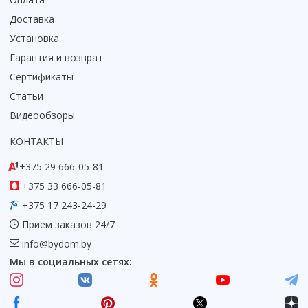
Доставка
Установка
Гарантия и возврат
Сертификаты
Статьи
Видеообзоры
КОНТАКТЫ
+375 29 666-05-81
+375 33 666-05-81
+375 17 243-24-29
Прием заказов 24/7
info@bydom.by
Мы в социальных сетях: