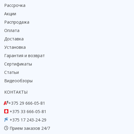
Рассрочка
Акции
Распродажа
Оплата
Доставка
Установка
Гарантия и возврат
Сертификаты
Статьи
Видеообзоры
КОНТАКТЫ
+375 29 666-05-81
+375 33 666-05-81
+375 17 243-24-29
Прием заказов 24/7