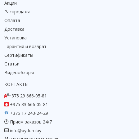
Акции
Распродажа
Оплата
Доставка
Установка
Гарантия и возврат
Сертификаты
Статьи
Видеообзоры
КОНТАКТЫ
+375 29 666-05-81
+375 33 666-05-81
+375 17 243-24-29
Прием заказов 24/7
info@bydom.by
Мы в социальных сетях: