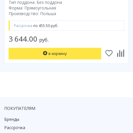
Тип поддона: Без поддона
Коврик для душевой кабины
Форма: Прямоугольная
Производство: Польша
Смотреть все
Рассрочка
по 455.50 руб.
3 644.00
руб.
в корзину
ПОКУПАТЕЛЯМ
Бренды
Рассрочка