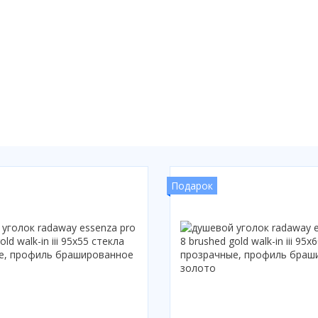
Подарок