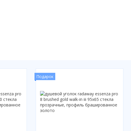
Подарок