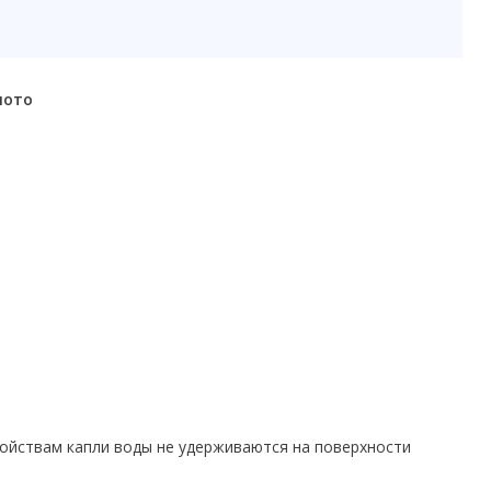
лото
ойствам капли воды не удерживаются на поверхности