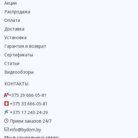
Акции
Распродажа
Оплата
Доставка
Установка
Гарантия и возврат
Сертификаты
Статьи
Видеообзоры
КОНТАКТЫ
+375 29 666-05-81
+375 33 666-05-81
+375 17 243-24-29
Прием заказов 24/7
info@bydom.by
Мы в социальных сетях: