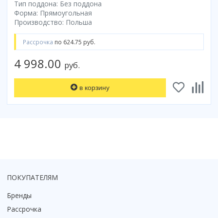
Тип поддона: Без поддона
Коврик для душевой кабины
Форма: Прямоугольная
Производство: Польша
Смотреть все
Рассрочка
по 624.75 руб.
4 998.00
руб.
в корзину
ПОКУПАТЕЛЯМ
Бренды
Рассрочка