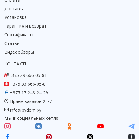
Доставка
Установка
Гарантия и возврат
Сертификаты
Статьи
Видеообзоры
КОНТАКТЫ
+375 29 666-05-81
+375 33 666-05-81
+375 17 243-24-29
Прием заказов 24/7
info@bydom.by
Мы в социальных сетях: