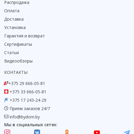
Распродажа
Оплата
Доставка
Установка
Гарантия и возврат
Сертификаты
Статьи
Видеообзоры
КОНТАКТЫ
+375 29 666-05-81
+375 33 666-05-81
+375 17 243-24-29
Прием заказов 24/7
info@bydom.by
Мы в социальных сетях: