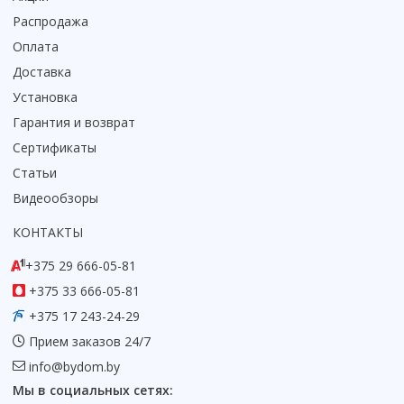
Распродажа
Оплата
Доставка
Установка
Гарантия и возврат
Сертификаты
Статьи
Видеообзоры
КОНТАКТЫ
+375 29 666-05-81
+375 33 666-05-81
+375 17 243-24-29
Прием заказов 24/7
info@bydom.by
Мы в социальных сетях: