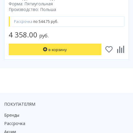
Форма: Пятиугольная
Производство: Польша
Рассрочка
по 544.75 руб.
4 358.00
руб.
в корзину
ПОКУПАТЕЛЯМ
Бренды
Рассрочка
Акции