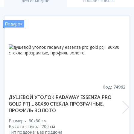
ДРУГИЕ МОДЕЛИ
ПОХОЖИЕ ТОВАРЫ
Подарок
Код: 74962
ДУШЕВОЙ УГОЛОК RADAWAY ESSENZA PRO
GOLD PTJ L 80X80 СТЕКЛА ПРОЗРАЧНЫЕ,
ПРОФИЛЬ ЗОЛОТО
Размеры: 80x80 cм
Высота стекол: 200 см
Тип поддона: Без поддона