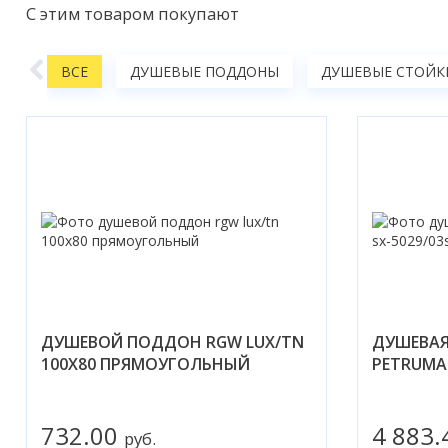
С этим товаром покупают
ТВА
ВСЕ
ДУШЕВЫЕ ПОДДОНЫ
ДУШЕВЫЕ СТОЙКИ
ДУШЕВОЙ ПОДДОН RGW LUX/TN
ДУШЕВАЯ
100X80 ПРЯМОУГОЛЬНЫЙ
PETRUMA 
732.00
4 883
руб.