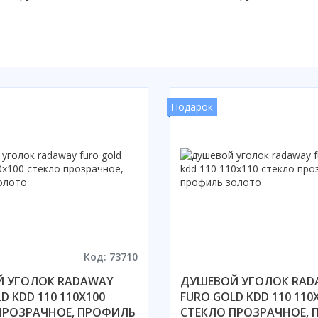
Подарок
Код: 73710
 УГОЛОК RADAWAY
ДУШЕВОЙ УГОЛОК RAD
D KDD 110 110X100
FURO GOLD KDD 110 110
ПРОЗРАЧНОЕ, ПРОФИЛЬ
СТЕКЛО ПРОЗРАЧНОЕ,