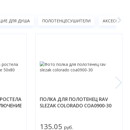
ИЕ ДЛЯ ДУША
ПОЛОТЕНЦЕСУШИТЕЛИ
АКСЕССУАРЫ
РОСТЕЛА
ПОЛКА ДЛЯ ПОЛОТЕНЕЦ RAV
КЛЮЧЕНИЕ
SLEZAK COLORADO COA0900-30
135.05
руб.