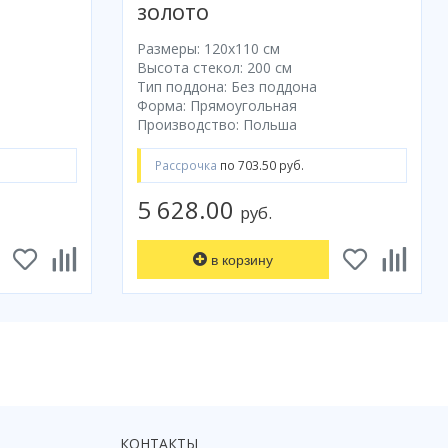
ЗОЛОТО
Размеры: 120x110 cм
Высота стекол: 200 см
Тип поддона: Без поддона
Форма: Прямоугольная
Производство: Польша
Рассрочка
по 703.50 руб.
5 628.00
руб.
в корзину
КОНТАКТЫ