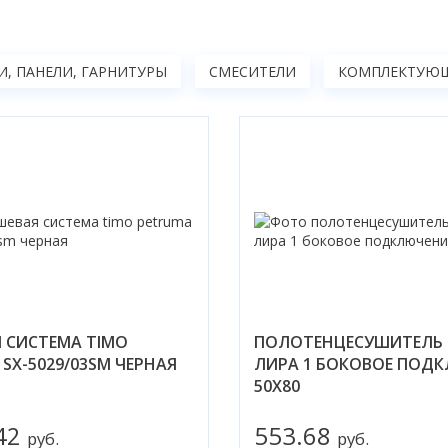
, ПАНЕЛИ, ГАРНИТУРЫ
СМЕСИТЕЛИ
КОМПЛЕКТУЮЩ
 СИСТЕМА TIMO
ПОЛОТЕНЦЕСУШИТЕЛЬ 
SX-5029/03SM ЧЕРНАЯ
ЛИРА 1 БОКОВОЕ ПОД
50X80
.42
553.68
руб.
руб.