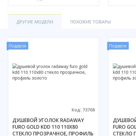
ДРУГИЕ МОДЕЛИ
ПОХОЖИЕ ТОВАРЫ
Подарок
Подарок
Код: 73708
ДУШЕВОЙ УГОЛОК RADAWAY
ДУШЕВОЙ
FURO GOLD KDD 110 110X80
FURO GOL
СТЕКЛО ПРОЗРАЧНОЕ, ПРОФИЛЬ
СТЕКЛО 