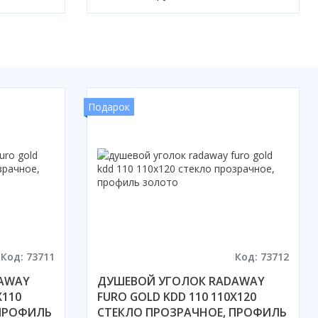
Подарок
Код: 73711
Код: 73712
AWAY
ДУШЕВОЙ УГОЛОК RADAWAY
X110
FURO GOLD KDD 110 110X120
 ПРОФИЛЬ
СТЕКЛО ПРОЗРАЧНОЕ, ПРОФИЛЬ