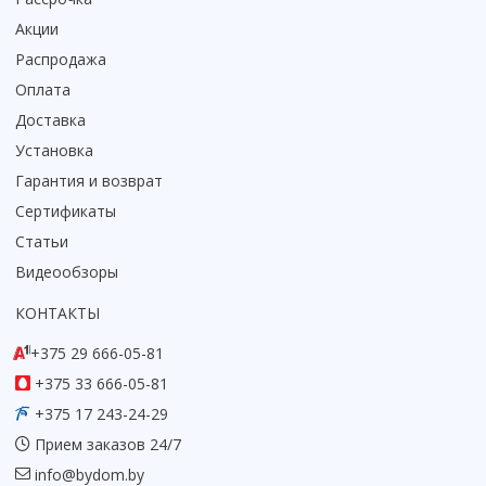
Акции
Распродажа
Оплата
Доставка
Установка
Гарантия и возврат
Сертификаты
Статьи
Видеообзоры
КОНТАКТЫ
+375 29 666-05-81
+375 33 666-05-81
+375 17 243-24-29
Прием заказов 24/7
info@bydom.by