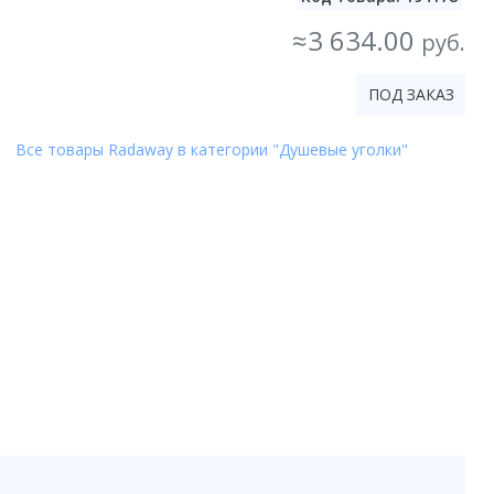
≈3 634.00
руб.
ПОД ЗАКАЗ
Все товары Radaway в категории "Душевые уголки"