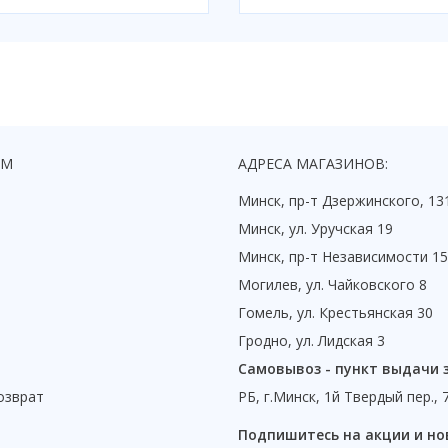
ЯМ
АДРЕСА МАГАЗИНОВ:
Минск, пр-т Дзержинского, 13
Минск, ул. Уручская 19
Минск, пр-т Независимости 1
Могилев, ул. Чайковского 8
Гомель, ул. Крестьянская 30
Гродно, ул. Лидская 3
Самовывоз - пункт выдачи 
озврат
РБ, г.Минск, 1й Твердый пер., 
ы
Подпишитесь на акции и но