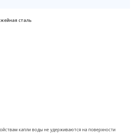
ужейная сталь
ойствам капли воды не удерживаются на поверхности