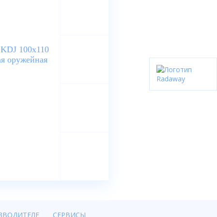
ЗВОДИТЕЛЕ
СЕРВИСЫ