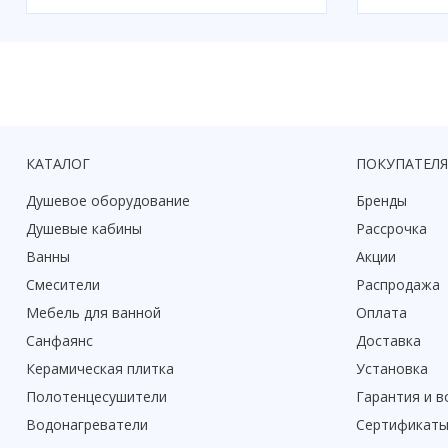
КАТАЛОГ
ПОКУПАТЕЛ
Душевое оборудование
Бренды
Душевые кабины
Рассрочка
Ванны
Акции
Смесители
Распродажа
Мебель для ванной
Оплата
Санфаянс
Доставка
Керамическая плитка
Установка
Полотенцесушители
Гарантия и в
Водонагреватели
Сертификат