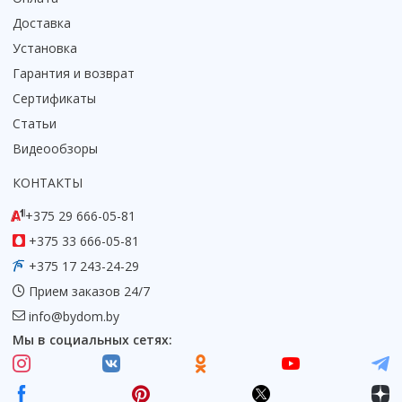
Доставка
Установка
Гарантия и возврат
Сертификаты
Статьи
Видеообзоры
КОНТАКТЫ
+375 29 666-05-81
+375 33 666-05-81
+375 17 243-24-29
Прием заказов 24/7
info@bydom.by
Мы в социальных сетях: