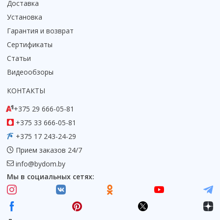
Доставка
Установка
Гарантия и возврат
Сертификаты
Статьи
Видеообзоры
КОНТАКТЫ
+375 29 666-05-81
+375 33 666-05-81
+375 17 243-24-29
Прием заказов 24/7
info@bydom.by
Мы в социальных сетях: