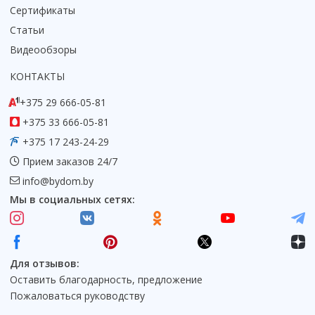
Сертификаты
Статьи
Видеообзоры
КОНТАКТЫ
+375 29 666-05-81
+375 33 666-05-81
+375 17 243-24-29
Прием заказов 24/7
info@bydom.by
Мы в социальных сетях:
Для отзывов:
Оставить благодарность, предложение
Пожаловаться руководству