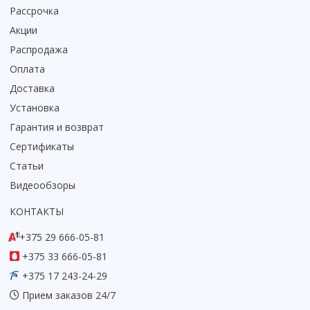
Рассрочка
Акции
Распродажа
Оплата
Доставка
Установка
Гарантия и возврат
Сертификаты
Статьи
Видеообзоры
КОНТАКТЫ
+375 29 666-05-81
+375 33 666-05-81
+375 17 243-24-29
Прием заказов 24/7