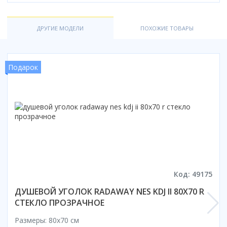
ДРУГИЕ МОДЕЛИ
ПОХОЖИЕ ТОВАРЫ
Подарок
Код: 49175
ДУШЕВОЙ УГОЛОК RADAWAY NES KDJ II 80X70 R
СТЕКЛО ПРОЗРАЧНОЕ
Размеры: 80x70 cм