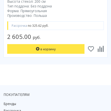
Высота стекол: 200 см
Тип поддона: Без поддона
Форма: Прямоугольная
Производство: Польша
Рассрочка
по 325.62 руб.
2 605.00
руб.
в корзину
ПОКУПАТЕЛЯМ
Бренды
Рассрочка