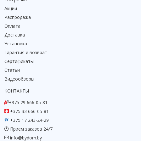
Акции
Распродажа
Оплата
Доставка
Установка
Гарантия и возврат
Сертификаты
Статьи
Видеообзоры
КОНТАКТЫ
+375 29 666-05-81
+375 33 666-05-81
+375 17 243-24-29
Прием заказов 24/7
info@bydom.by