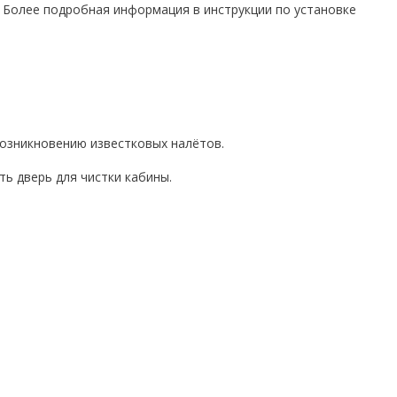
. Более подробная информация в инструкции по установке
возникновению известковых налётов.
ь дверь для чистки кабины.