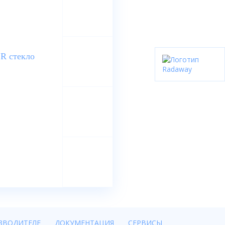
ЗВОДИТЕЛЕ
ДОКУМЕНТАЦИЯ
СЕРВИСЫ