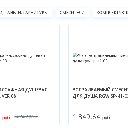
, ПАНЕЛИ, ГАРНИТУРЫ
СМЕСИТЕЛИ
КОМПЛЕКТУЮЩ
АССАЖНАЯ ДУШЕВАЯ
ВСТРАИВАЕМЫЙ СМЕСИ
IVER 08
ДЛЯ ДУША RGW SP-41-0
0
1 349.64
589.00 руб.
руб.
руб.