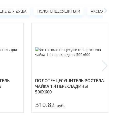
ИЕ ДЛЯ ДУША
ПОЛОТЕНЦЕСУШИТЕЛИ
АКСЕССУАРЫ
ТЕЛЬ
ПОЛОТЕНЦЕСУШИТЕЛЬ РОСТЕЛА
3
ЧАЙКА 1 4 ПЕРЕКЛАДИНЫ
500X600
310.82
руб.