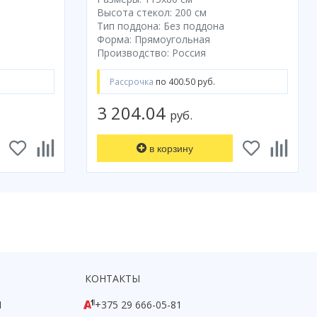
Высота стекол: 200 см
Тип поддона: Без поддона
Форма: Прямоугольная
Производство: Россия
Рассрочка
по 400.50 руб.
3 204.04
руб.
в корзину
КОНТАКТЫ
1
+375 29 666-05-81