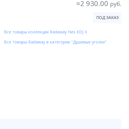
≈2 930.00
руб.
ПОД ЗАКАЗ
Все товары коллекции Radaway Nes KDJ II
Все товары Radaway в категории "Душевые уголки"