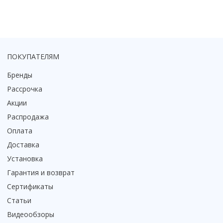
Коврик для душевой кабины
Смотреть все
ПОКУПАТЕЛЯМ
Бренды
Рассрочка
Акции
Распродажа
Оплата
Доставка
Установка
Гарантия и возврат
Сертификаты
Статьи
Видеообзоры