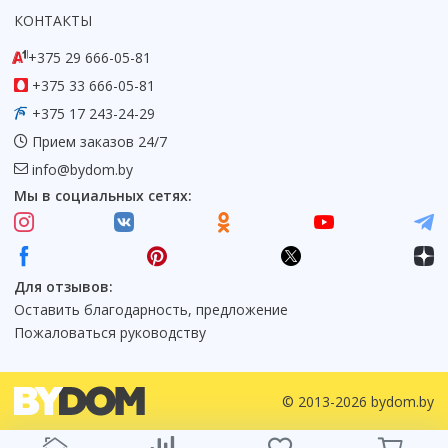
КОНТАКТЫ
+375 29 666-05-81
+375 33 666-05-81
+375 17 243-24-29
Прием заказов 24/7
info@bydom.by
Мы в социальных сетях:
Для отзывов:
Оставить благодарность, предложение
Пожаловаться руководству
© 2013-2026 bydom.by