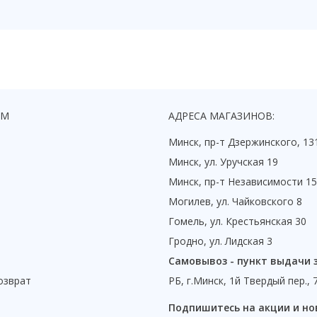
ЯМ
АДРЕСА МАГАЗИНОВ:
Минск, пр-т Дзержинского, 13
Минск, ул. Уручская 19
Минск, пр-т Независимости 1
Могилев, ул. Чайковского 8
Гомель, ул. Крестьянская 30
Гродно, ул. Лидская 3
Самовывоз - пункт выдачи 
озврат
РБ, г.Минск, 1й Твердый пер., 
ы
Подпишитесь на акции и но