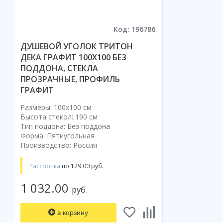
Код: 196786
ДУШЕВОЙ УГОЛОК ТРИТОН
ДЕКА ГРАФИТ 100X100 БЕЗ
ПОДДОНА, СТЕКЛА
ПРОЗРАЧНЫЕ, ПРОФИЛЬ
ГРАФИТ
Размеры: 100x100 cм
Высота стекол: 190 см
Тип поддона: Без поддона
Форма: Пятиугольная
Производство: Россия
Рассрочка
по 129.00 руб.
1 032.00
руб.
в корзину