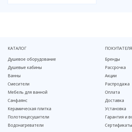
КАТАЛОГ
ПОКУПАТЕЛ
Душевое оборудование
Бренды
Душевые кабины
Рассрочка
Ванны
Акции
Смесители
Распродажа
Мебель для ванной
Оплата
Санфаянс
Доставка
Керамическая плитка
Установка
Полотенцесушители
Гарантия и в
Водонагреватели
Сертификат