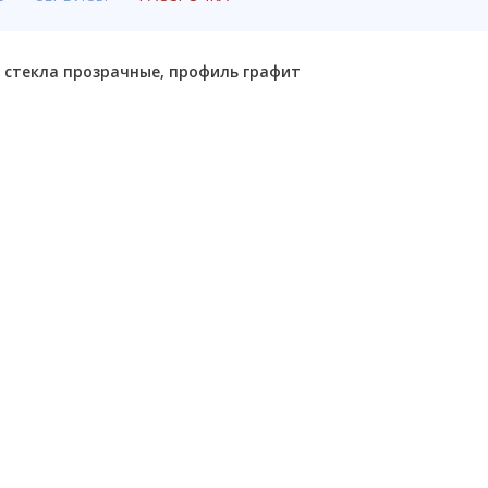
, стекла прозрачные, профиль графит