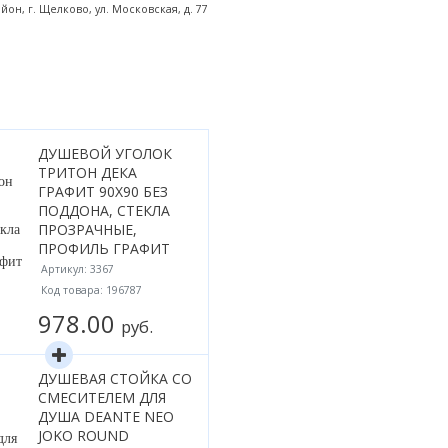
н, г. Щелково, ул. Московская, д. 77
ДУШЕВОЙ УГОЛОК
ТРИТОН ДЕКА
ГРАФИТ 90X90 БЕЗ
ПОДДОНА, СТЕКЛА
ПРОЗРАЧНЫЕ,
ПРОФИЛЬ ГРАФИТ
Артикул: 3367
Код товара: 196787
978.00
руб.
ДУШЕВАЯ СТОЙКА СО
СМЕСИТЕЛЕМ ДЛЯ
ДУША DEANTE NEO
JOKO ROUND