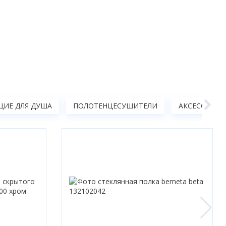
ИЕ ДЛЯ ДУША
ПОЛОТЕНЦЕСУШИТЕЛИ
АКСЕССУАРЫ