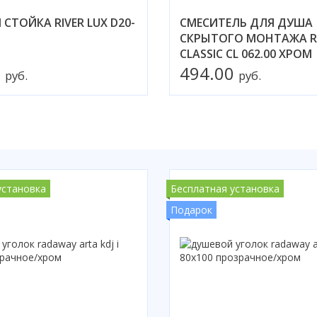
СТОЙКА RIVER LUX D20-
СМЕСИТЕЛЬ ДЛЯ ДУША
СКРЫТОГО МОНТАЖА R
CLASSIC CL 062.00 ХРОМ
0
494.00
руб.
руб.
установка
Бесплатная установка
Подарок