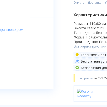
Оплата
Доставка
У
Характеристики
Размеры: 110x80 cм
Высота стекол: 200
Тип поддона: Без п
Форма: Прямоуголь
Производство: Пол
Все характеристики
Гарантия: 7 лет
Бесплатная уст
Бесплатная
дос
Рассрочка
по 653.75