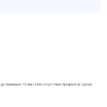
о примерно 10 мм.) Или отсутствие профиля (в случае