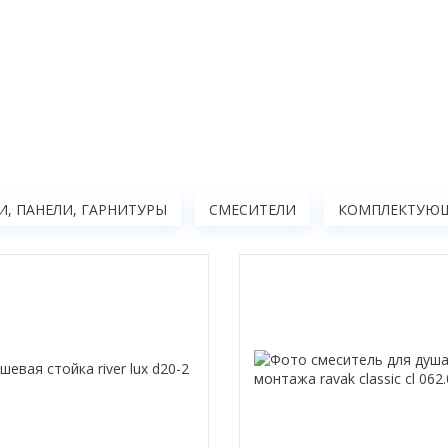
, ПАНЕЛИ, ГАРНИТУРЫ
СМЕСИТЕЛИ
КОМПЛЕКТУЮЩ