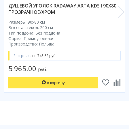
ДУШЕВОЙ УГОЛОК RADAWAY ARTA KDS I 90X80
ПРОЗРАЧНОЕ/ХРОМ
Размеры: 90x80 cм
Высота стекол: 200 см
Тип поддона: Без поддона
Форма: Прямоугольная
Производство: Польша
Рассрочка
по 745.62 руб.
5 965.00
руб.
в корзину