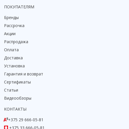
ПОКУПАТЕЛЯМ
Бренды
Рассрочка
Акции
Распродажа
Оплата
Доставка
Установка
Гарантия и возврат
Сертификаты
Статьи
Видеообзоры
КОНТАКТЫ
+375 29 666-05-81
+375 33 666-05-81