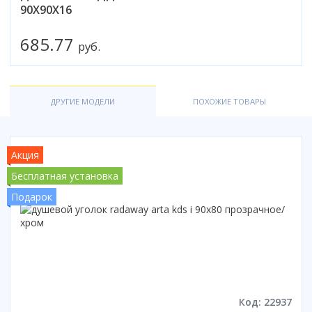
90Х90X16
685.77
руб.
ДРУГИЕ МОДЕЛИ
ПОХОЖИЕ ТОВАРЫ
Акция
Бесплатная установка
Подарок
Код: 22937