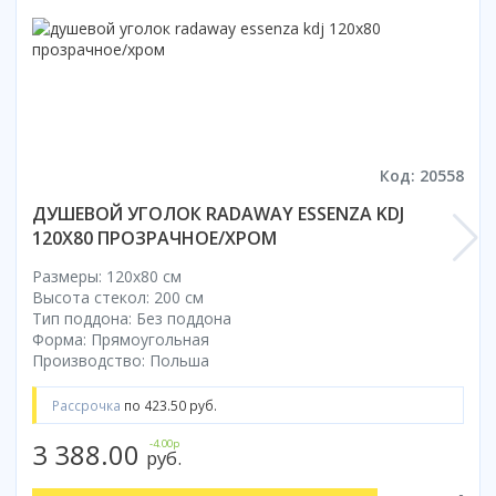
Код: 20558
ДУШЕВОЙ УГОЛОК RADAWAY ESSENZA KDJ
120X80 ПРОЗРАЧНОЕ/ХРОМ
Размеры: 120x80 cм
Высота стекол: 200 см
Тип поддона: Без поддона
Форма: Прямоугольная
Производство: Польша
Рассрочка
по 423.50 руб.
3 388.00
-4.00р
руб.