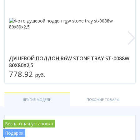
ДУШЕВОЙ ПОДДОН RGW STONE TRAY ST-0088W
80Х80X2,5
778.92
руб.
ДРУГИЕ МОДЕЛИ
ПОХОЖИЕ ТОВАРЫ
Бесплатная установка
Подарок