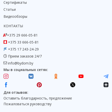
Сертификаты
Статьи
Видеообзоры
КОНТАКТЫ
+375 29 666-05-81
+375 33 666-05-81
+375 17 243-24-29
Прием заказов 24/7
info@bydom.by
Мы в социальных сетях:
Для отзывов:
Оставить благодарность, предложение
Пожаловаться руководству