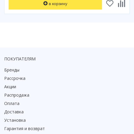
в корзину
ПОКУПАТЕЛЯМ
Бренды
Рассрочка
Акции
Распродажа
Оплата
Доставка
Установка
Гарантия и возврат