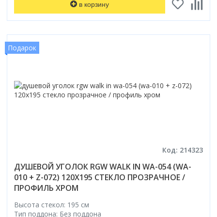
в корзину
Подарок
Код: 214323
ДУШЕВОЙ УГОЛОК RGW WALK IN WA-054 (WA-
010 + Z-072) 120X195 СТЕКЛО ПРОЗРАЧНОЕ /
ПРОФИЛЬ ХРОМ
Высота стекол: 195 см
Тип поддона: Без поддона