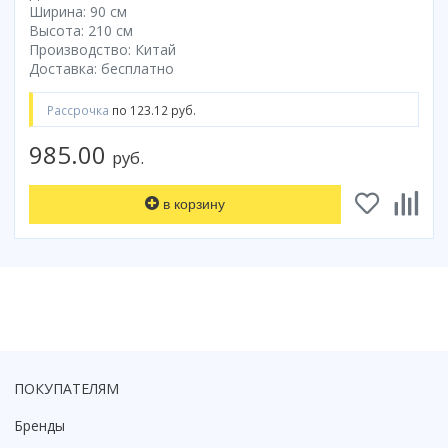
Ширина: 90 см
Коврик для душевой кабины
Высота: 210 см
Смотреть все
Производство: Китай
Доставка: бесплатно
Рассрочка
по 123.12 руб.
985.00
руб.
в корзину
ПОКУПАТЕЛЯМ
Бренды