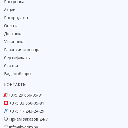
Рассрочка
Акции
Распродажа
Оплата
Доставка
Установка
Гарантия и возврат
Сертификаты
Статьи
Видеообзоры
КОНТАКТЫ
+375 29 666-05-81
+375 33 666-05-81
+375 17 243-24-29
Прием заказов 24/7
info@bydom.by