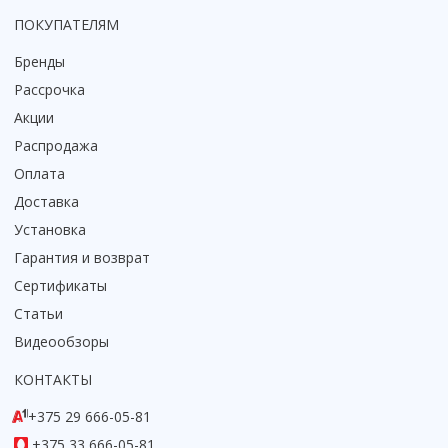
ПОКУПАТЕЛЯМ
Бренды
Рассрочка
Акции
Распродажа
Оплата
Доставка
Установка
Гарантия и возврат
Сертификаты
Статьи
Видеообзоры
КОНТАКТЫ
+375 29 666-05-81
+375 33 666-05-81