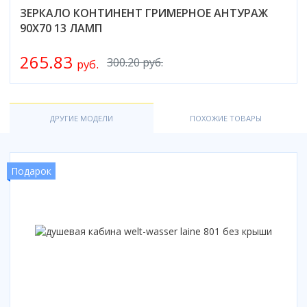
ЗЕРКАЛО КОНТИНЕНТ ГРИМЕРНОЕ АНТУРАЖ
90X70 13 ЛАМП
265.83
300.20 руб.
руб.
ДРУГИЕ МОДЕЛИ
ПОХОЖИЕ ТОВАРЫ
Подарок