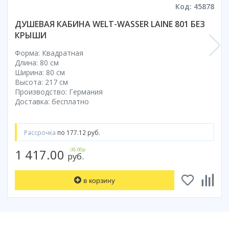
Код: 45878
ДУШЕВАЯ КАБИНА WELT-WASSER LAINE 801 БЕЗ
КРЫШИ
Форма: Квадратная
Длина: 80 см
Ширина: 80 см
Высота: 217 см
Производство: Германия
Доставка: бесплатно
Рассрочка
по 177.12 руб.
1 417.00
-35.00р
руб.
в корзину