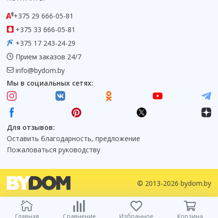
+375 29 666-05-81
+375 33 666-05-81
+375 17 243-24-29
Прием заказов 24/7
info@bydom.by
Мы в социальных сетях:
Для отзывов:
Оставить благодарность, предложение
Пожаловаться руководству
© 2013-2026 bydom.by
Главная
Сравнение
Избранное
Корзина