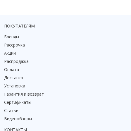
ПОКУПАТЕЛЯМ
Бренды
Рассрочка
Акции
Распродажа
Оплата
Доставка
Установка
Гарантия и возврат
Сертификаты
Статьи
Видеообзоры
КОНТАКТЫ