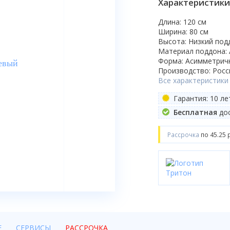
Характеристики
Длина: 120 см
Ширина: 80 см
Высота: Низкий под
Материал поддона: 
Форма: Асимметрич
Производство: Росс
Все характеристики
Гарантия: 10 ле
Бесплатная
дос
Рассрочка
по 45.25 
Е
СЕРВИСЫ
РАССРОЧКА