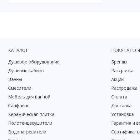
КАТАЛОГ
ПОКУПАТЕЛ
Душевое оборудование
Бренды
Душевые кабины
Рассрочка
Ванны
Акции
Смесители
Распродажа
Мебель для ванной
Оплата
Санфаянс
Доставка
Керамическая плитка
Установка
Полотенцесушители
Гарантия и в
Водонагреватели
Сертификат