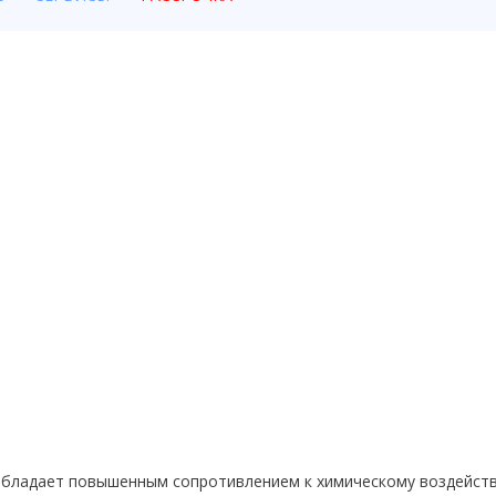
 обладает повышенным сопротивлением к химическому воздейст