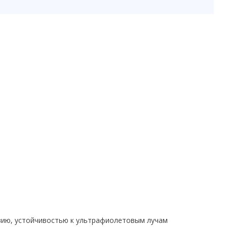
вию, устойчивостью к ультрафиолетовым лучам