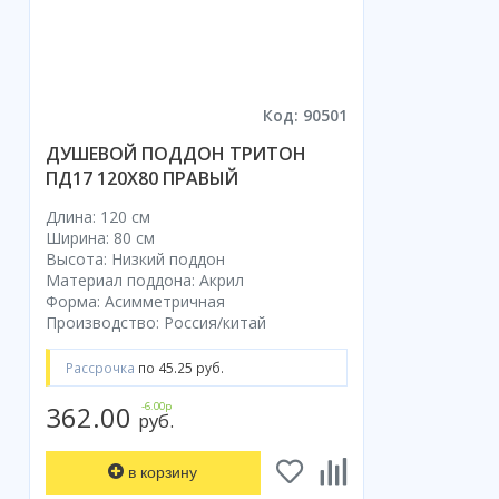
Код: 90501
ДУШЕВОЙ ПОДДОН ТРИТОН
ПД17 120X80 ПРАВЫЙ
Длина: 120 см
Ширина: 80 см
Высота: Низкий поддон
Материал поддона: Акрил
Форма: Асимметричная
Производство: Россия/китай
Рассрочка
по 45.25 руб.
362.00
-6.00р
руб.
в корзину