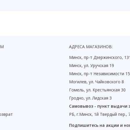
ЯМ
АДРЕСА МАГАЗИНОВ:
Минск, пр-т Дзержинского, 13
Минск, ул. Уручская 19
Минск, пр-т Независимости 1
Могилев, ул. Чайковского 8
Гомель, ул. Крестьянская 30
Гродно, ул. Лидская 3
Самовывоз - пункт выдачи 
озврат
РБ, г.Минск, 1й Твердый пер., 
ы
Подпишитесь на акции и но