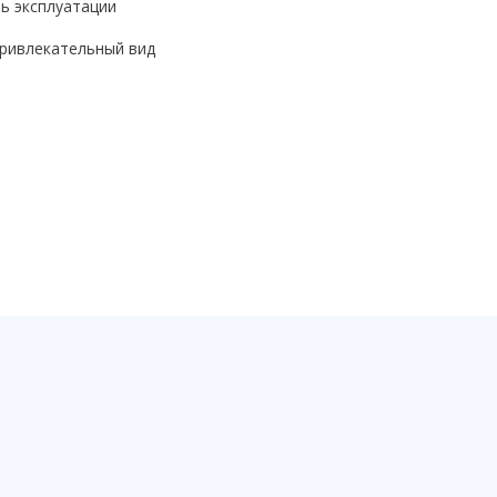
ь эксплуатации
привлекательный вид