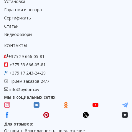
Установка
Гарантия и возврат
Сертификаты
Статьи
Видеообзоры
КОНТАКТЫ
+375 29 666-05-81
+375 33 666-05-81
+375 17 243-24-29
Прием заказов 24/7
info@bydom.by
Мы в социальных сетях:
Для отзывов:
Оставить благодарность, предложение