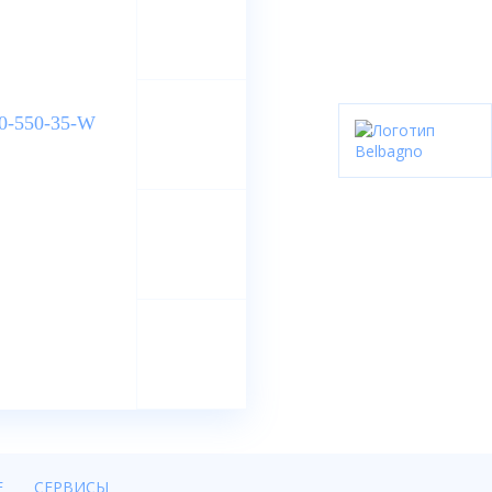
Е
СЕРВИСЫ