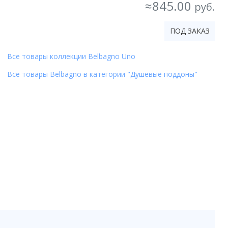
≈845.00
руб.
ПОД ЗАКАЗ
Все товары коллекции Belbagno Uno
Все товары Belbagno в категории "Душевые поддоны"