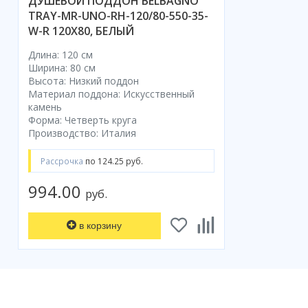
ДУШЕВОЙ ПОДДОН BELBAGNO
TRAY-MR-UNO-RH-120/80-550-35-
W-R 120X80, БЕЛЫЙ
Длина: 120 см
Ширина: 80 см
Высота: Низкий поддон
Материал поддона: Искусственный
камень
Форма: Четверть круга
Производство: Италия
Рассрочка
по 124.25 руб.
994.00
руб.
в корзину